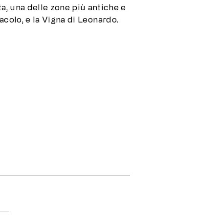
ta, una delle zone più antiche e
nacolo, e la Vigna di Leonardo.