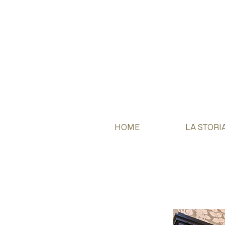
HOME
LA STORI