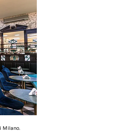
i Milano.