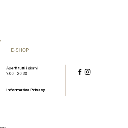
E-SHOP
Aperti tutti i giorni
7.00 - 20.30
Informativa Privacy