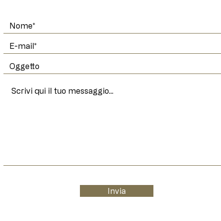
Invia