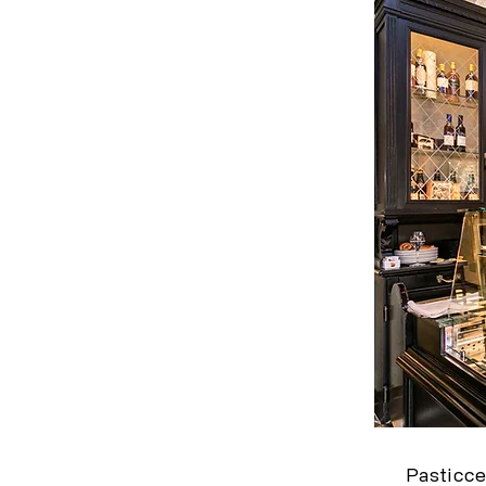
Pasticce