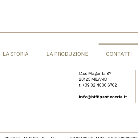
LA STORIA
LA PRODUZIONE
CONTATTI
C.so Magenta 87
20123 MILANO
t. +39 02 4800 6702
info@biffipasticceria.it