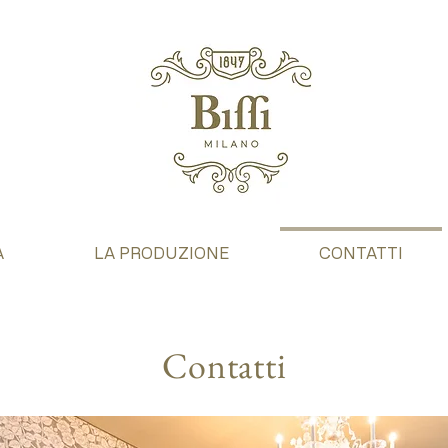
A
LA PRODUZIONE
CONTATTI
Contatti