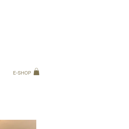
E-SHOP