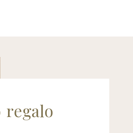
 regalo