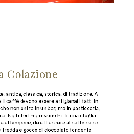
a Colazione
e, antica, classica, storica, di tradizione. A
 il caffè devono essere artigianali, fatti in
che non entra in un bar, ma in pasticceria,
a. Kipfel ed Espressino Biffi: una sfoglia
 al lampone, da affiancare al caffè caldo
e fredda e gocce di cioccolato fondente.