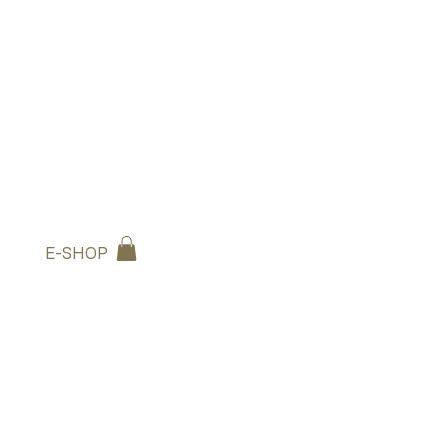
E-SHOP