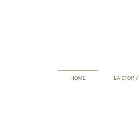
HOME
LA STORI