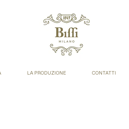
A
LA PRODUZIONE
CONTATTI