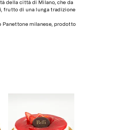
tà della città di Milano, che da
i, frutto di una lunga tradizione
vero Panettone milanese, prodotto