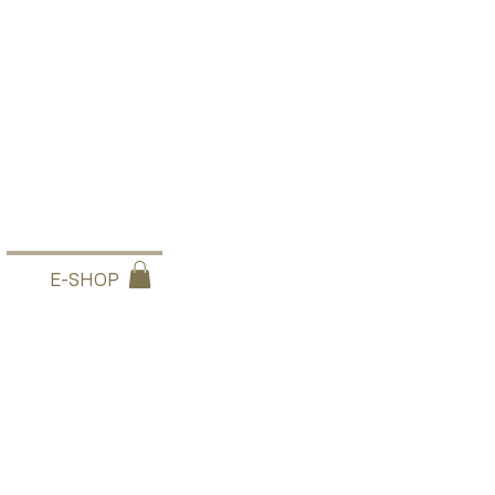
E-SHOP