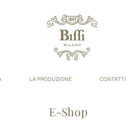
A
LA PRODUZIONE
CONTATTI
E-Shop