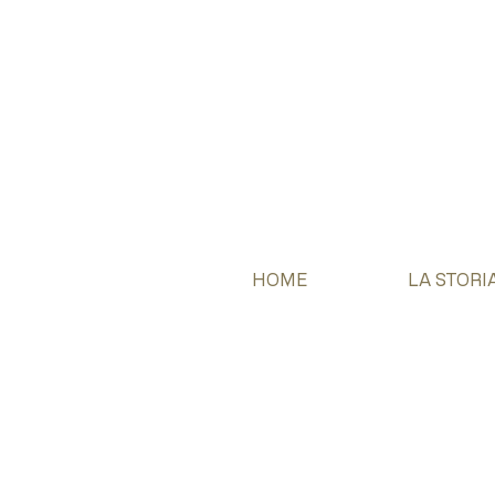
HOME
LA STORI