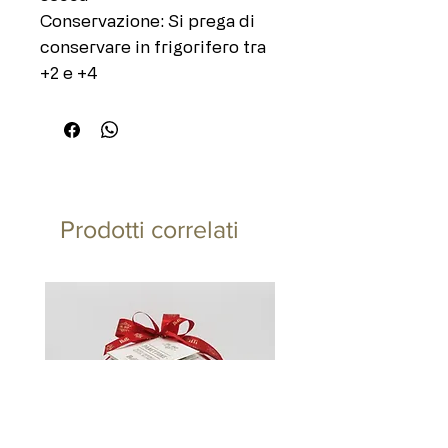
Conservazione: Si prega di
conservare in frigorifero tra
+2 e +4
Prodotti correlati