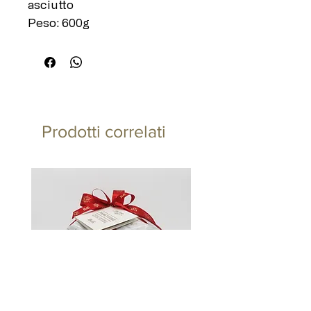
asciutto
Peso: 600g
Prodotti correlati