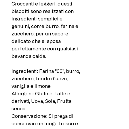
Croccanti e leggeri, questi
biscotti sono realizzati con
ingredienti semplici e
genuini, come burro, farina e
zucchero, per un sapore
delicato che si sposa
perfettamente con qualsiasi
bevanda calda.
Ingredienti: Farina "00", burro,
zucchero, tuorlo d'uovo,
vaniglia e limone
Allergeni: Glutine, Latte e
derivati, Uova, Soia, Frutta
secca
Conservazione: Si prega di
conservare in luogo fresco e