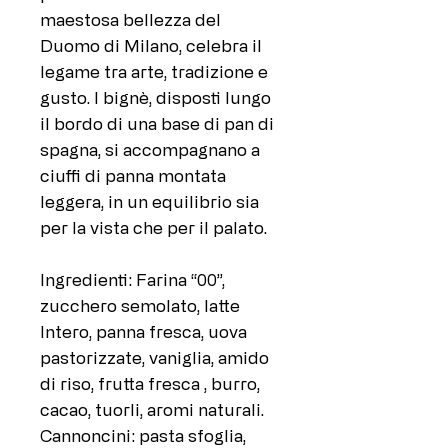
maestosa bellezza del
Duomo di Milano, celebra il
legame tra arte, tradizione e
gusto. I bignè, disposti lungo
il bordo di una base di pan di
spagna, si accompagnano a
ciuffi di panna montata
leggera, in un equilibrio sia
per la vista che per il palato.
Ingredienti: Farina “00”,
zucchero semolato, latte
Intero, panna fresca, uova
pastorizzate, vaniglia, amido
di riso, frutta fresca , burro,
cacao, tuorli, aromi naturali.
Cannoncini: pasta sfoglia,