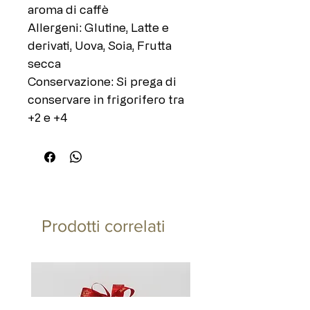
aroma di caffè
Allergeni: Glutine, Latte e
derivati, Uova, Soia, Frutta
secca
Conservazione: Si prega di
conservare in frigorifero tra
+2 e +4
Prodotti correlati