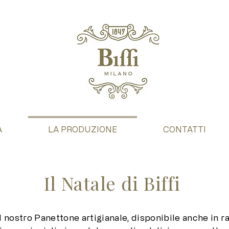
A
LA PRODUZIONE
CONTATTI
Il Natale di Biffi
 il nostro Panettone artigianale, disponibile anche in 