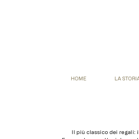
HOME
LA STORI
Il più classico dei regali: