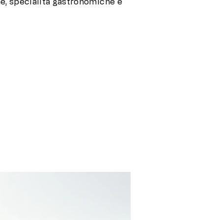
ne, specialità gastronomiche e