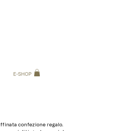
E-SHOP
raffinata confezione regalo.