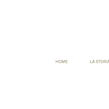
HOME
LA STORI