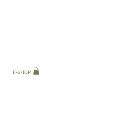
E-SHOP