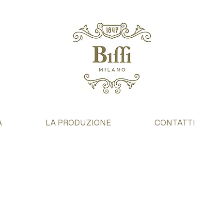
A
LA PRODUZIONE
CONTATTI